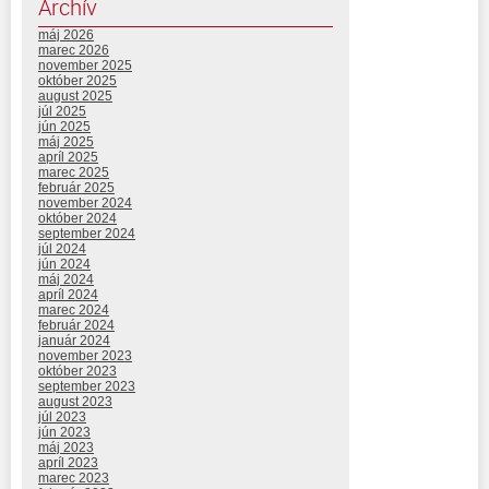
Archív
máj 2026
marec 2026
november 2025
október 2025
august 2025
júl 2025
jún 2025
máj 2025
apríl 2025
marec 2025
február 2025
november 2024
október 2024
september 2024
júl 2024
jún 2024
máj 2024
apríl 2024
marec 2024
február 2024
január 2024
november 2023
október 2023
september 2023
august 2023
júl 2023
jún 2023
máj 2023
apríl 2023
marec 2023