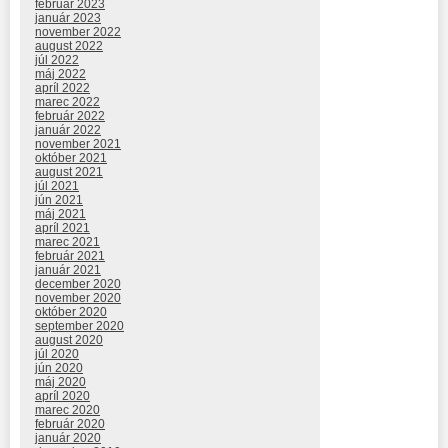
február 2023
január 2023
november 2022
august 2022
júl 2022
máj 2022
apríl 2022
marec 2022
február 2022
január 2022
november 2021
október 2021
august 2021
júl 2021
jún 2021
máj 2021
apríl 2021
marec 2021
február 2021
január 2021
december 2020
november 2020
október 2020
september 2020
august 2020
júl 2020
jún 2020
máj 2020
apríl 2020
marec 2020
február 2020
január 2020