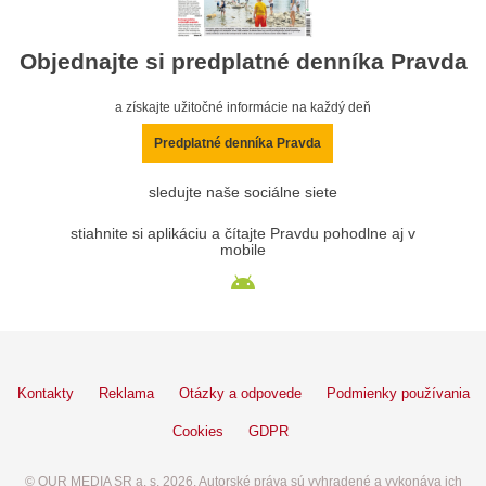
Objednajte si predplatné denníka Pravda
a získajte užitočné informácie na každý deň
Predplatné denníka Pravda
sledujte naše sociálne siete
stiahnite si aplikáciu a čítajte Pravdu pohodlne aj v
mobile
Kontakty
Reklama
Otázky a odpovede
Podmienky používania
Cookies
GDPR
© OUR MEDIA SR a. s. 2026. Autorské práva sú vyhradené a vykonáva ich