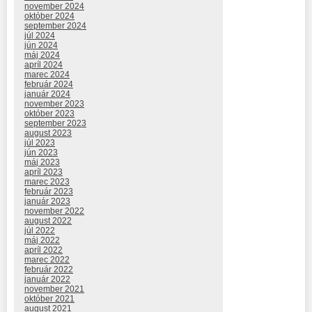
november 2024
október 2024
september 2024
júl 2024
jún 2024
máj 2024
apríl 2024
marec 2024
február 2024
január 2024
november 2023
október 2023
september 2023
august 2023
júl 2023
jún 2023
máj 2023
apríl 2023
marec 2023
február 2023
január 2023
november 2022
august 2022
júl 2022
máj 2022
apríl 2022
marec 2022
február 2022
január 2022
november 2021
október 2021
august 2021