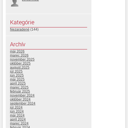
Kategórie
Nezaradené
(144)
Archív
máj 2026
marec 2026
november 2025
október 2025
august 2025
júl 2025
jún 2025
máj 2025
apríl 2025
marec 2025
február 2025
november 2024
október 2024
september 2024
júl 2024
jún 2024
máj 2024
apríl 2024
marec 2024
február 2024