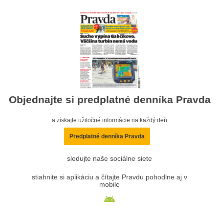
Objednajte si predplatné denníka Pravda
a získajte užitočné informácie na každý deň
Predplatné denníka Pravda
sledujte naše sociálne siete
stiahnite si aplikáciu a čítajte Pravdu pohodlne aj v
mobile