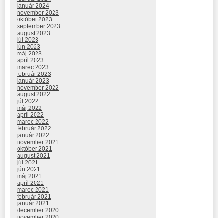
január 2024
november 2023
október 2023
september 2023
august 2023
júl 2023
jún 2023
máj 2023
apríl 2023
marec 2023
február 2023
január 2023
november 2022
august 2022
júl 2022
máj 2022
apríl 2022
marec 2022
február 2022
január 2022
november 2021
október 2021
august 2021
júl 2021
jún 2021
máj 2021
apríl 2021
marec 2021
február 2021
január 2021
december 2020
november 2020