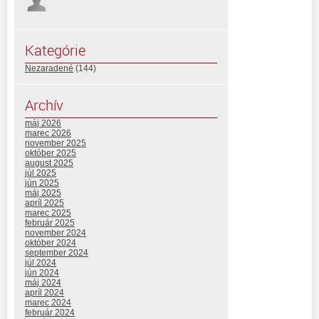
Kategórie
Nezaradené
(144)
Archív
máj 2026
marec 2026
november 2025
október 2025
august 2025
júl 2025
jún 2025
máj 2025
apríl 2025
marec 2025
február 2025
november 2024
október 2024
september 2024
júl 2024
jún 2024
máj 2024
apríl 2024
marec 2024
február 2024