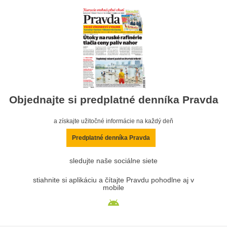
Objednajte si predplatné denníka Pravda
a získajte užitočné informácie na každý deň
Predplatné denníka Pravda
sledujte naše sociálne siete
stiahnite si aplikáciu a čítajte Pravdu pohodlne aj v
mobile