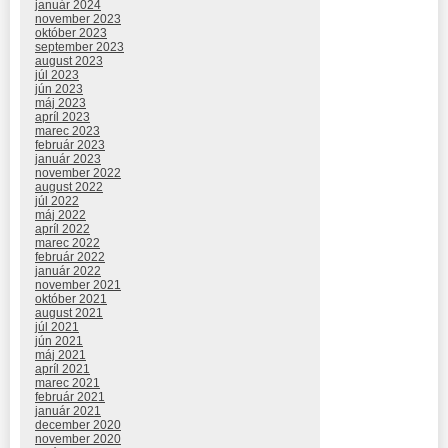
január 2024
november 2023
október 2023
september 2023
august 2023
júl 2023
jún 2023
máj 2023
apríl 2023
marec 2023
február 2023
január 2023
november 2022
august 2022
júl 2022
máj 2022
apríl 2022
marec 2022
február 2022
január 2022
november 2021
október 2021
august 2021
júl 2021
jún 2021
máj 2021
apríl 2021
marec 2021
február 2021
január 2021
december 2020
november 2020