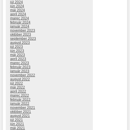
júl 2024
jún 2024
máj 2024
apríl 2024
marec 2024
február 2024
január 2024
november 2023
október 2023
september 2023
august 2023
júl 2023
jún 2023
máj 2023
apríl 2023
marec 2023
február 2023
január 2023
november 2022
august 2022
júl 2022
máj 2022
apríl 2022
marec 2022
február 2022
január 2022
november 2021
október 2021
august 2021
júl 2021
jún 2021
máj 2021