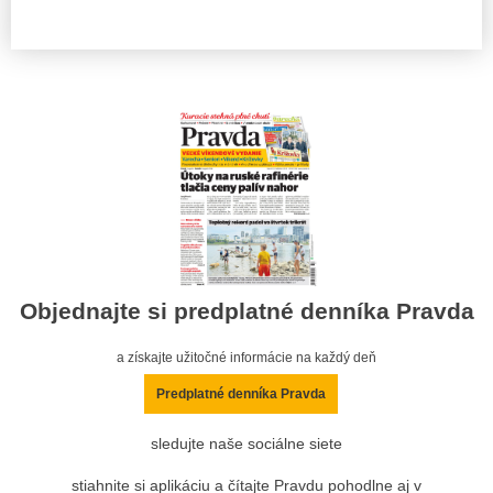
Objednajte si predplatné denníka Pravda
a získajte užitočné informácie na každý deň
Predplatné denníka Pravda
sledujte naše sociálne siete
stiahnite si aplikáciu a čítajte Pravdu pohodlne aj v